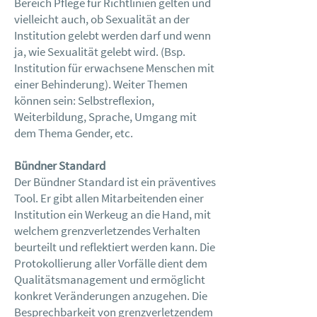
Bereich Pflege für Richtlinien gelten und
vielleicht auch, ob Sexualität an der
Institution gelebt werden darf und wenn
ja, wie Sexualität gelebt wird. (Bsp.
Institution für erwachsene Menschen mit
einer Behinderung). Weiter Themen
können sein: Selbstreflexion,
Weiterbildung, Sprache, Umgang mit
dem Thema Gender, etc.
Bündner Standard
Der Bündner Standard ist ein präventives
Tool. Er gibt allen Mitarbeitenden einer
Institution ein Werkeug an die Hand, mit
welchem grenzverletzendes Verhalten
beurteilt und reflektiert werden kann. Die
Protokollierung aller Vorfälle dient dem
Qualitätsmanagement und ermöglicht
konkret Veränderungen anzugehen. Die
Besprechbarkeit von grenzverletzendem