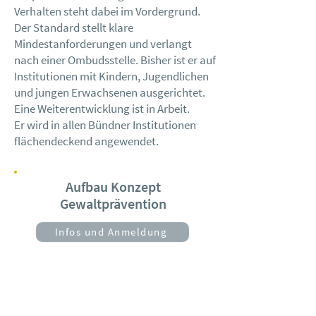
Verhalten steht dabei im Vordergrund.
Der Standard stellt klare
Mindestanforderungen und verlangt
nach einer Ombudsstelle. Bisher ist er auf
Institutionen mit Kindern, Jugendlichen
und jungen Erwachsenen ausgerichtet.
Eine Weiterentwicklung ist in Arbeit.
Er wird in allen Bündner Institutionen
flächendeckend angewendet.
Aufbau Konzept
Gewaltprävention
Infos und Anmeldung
Implementierung Bündner
Standard