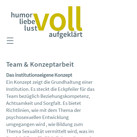
Team & Konzeptarbeit
Das institutionseigene Konzept
Ein Konzept zeigt die Grundhaltung einer
Institution. Es steckt die Eckpfeiler für das
Team bezüglich Beziehungskompetenz,
Achtsamkeit und Sorgfalt. Es bietet
Richtlinien, wie mit dem Thema der
psychosexuellen Entwicklung
umgegangen wird , wie Bildung zum
Thema Sexualität vermittelt wird, was im