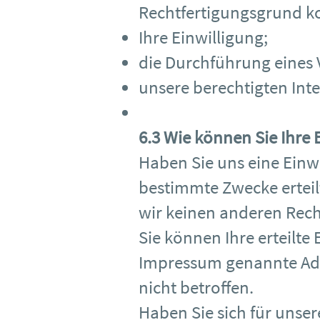
Rechtfertigungsgrund k
Ihre Einwilligung;
die Durchführung eines 
unsere berechtigten Inte
6.3 Wie können Sie Ihre 
Haben Sie uns eine Einw
bestimmte Zwecke erteil
wir keinen anderen Rec
Sie können Ihre erteilte
Impressum genannte Adre
nicht betroffen.
Haben Sie sich für unse