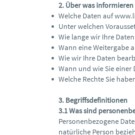
2. Über was informieren
Welche Daten auf
www.li
Unter welchen Vorausse
Wie lange wir Ihre Date
Wann eine Weitergabe an 
Wie wir Ihre Daten bear
Wann und wie Sie einer
Welche Rechte Sie habe
3. Begriffsdefinitionen
3.1 Was sind personenb
Personenbezogene Daten 
natürliche Person bezie