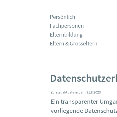
Persönlich
Fachpersonen
Elternbildung
Eltern & Grosseltern
Datenschutzer
Zuletzt aktualisiert am 31.8.2023
Ein transparenter Umgan
vorliegende Datenschutz